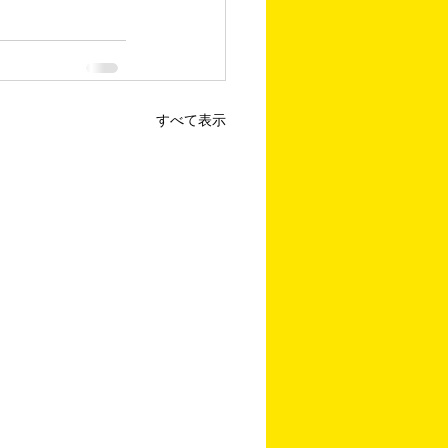
すべて表示