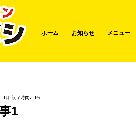
ホーム
お知らせ
メニュー
月11日
読了時間: 1分
事1