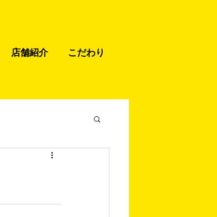
店舗紹介
こだわり